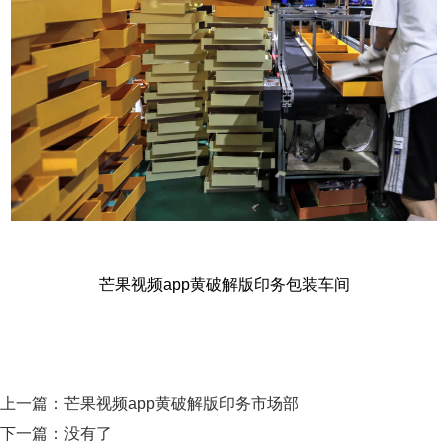
芒果视频app黄破解版印务包装车间
上一篇：
芒果视频app黄破解版印务市场部
下一篇：没有了