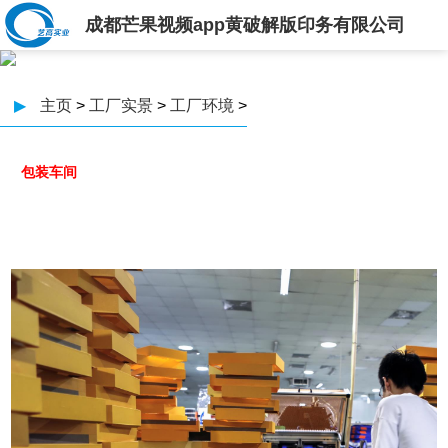
成都芒果视频app黄破解版印务有限公司
▶
主页
>
工厂实景
>
工厂环境
>
包装车间